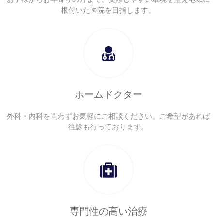
根付いた医院を目指します。
ホームドクター
外科・内科を問わずお気軽にご相談ください。ご希望があれば
往診も行っております。
専門性の高い治療