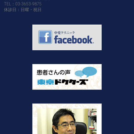
TEL：03-3653-9875
休診日：日曜・祝日