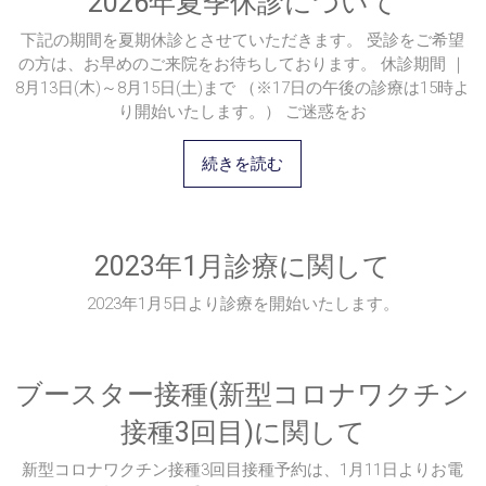
2026年夏季休診について
下記の期間を夏期休診とさせていただきます。 受診をご希望
の方は、お早めのご来院をお待ちしております。 休診期間 ｜
8月13日(木)～8月15日(土)まで （※17日の午後の診療は15時よ
り開始いたします。） ご迷惑をお
続きを読む
2023年1月診療に関して
2023年1月5日より診療を開始いたします。
ブースター接種(新型コロナワクチン
接種3回目)に関して
新型コロナワクチン接種3回目接種予約は、1月11日よりお電