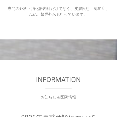
専門の外科・消化器内科だけでなく、皮膚疾患、認知症、
AGA、禁煙外来も行っています。
INFORMATION
お知らせ＆医院情報