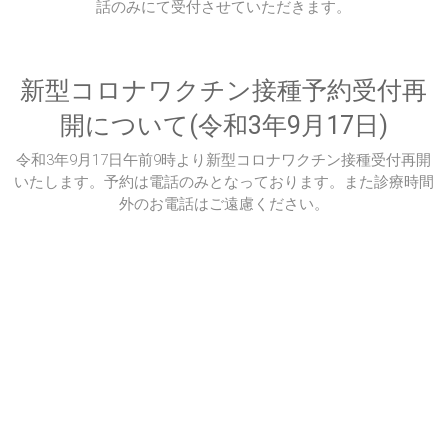
話のみにて受付させていただきます。
新型コロナワクチン接種予約受付再
開について(令和3年9月17日)
令和3年9月17日午前9時より新型コロナワクチン接種受付再開
いたします。予約は電話のみとなっております。また診療時間
外のお電話はご遠慮ください。