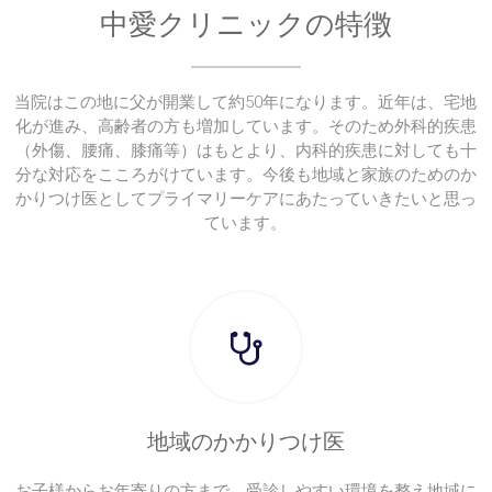
中愛クリニックの特徴
当院はこの地に父が開業して約50年になります。近年は、宅地
化が進み、高齢者の方も増加しています。そのため外科的疾患
（外傷、腰痛、膝痛等）はもとより、内科的疾患に対しても十
分な対応をこころがけています。今後も地域と家族のためのか
かりつけ医としてプライマリーケアにあたっていきたいと思っ
ています。
地域のかかりつけ医
お子様からお年寄りの方まで、受診しやすい環境を整え地域に