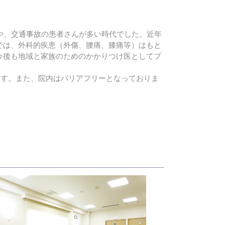
や、交通事故の患者さんが多い時代でした。近年
では、外科的疾患（外傷、腰痛、膝痛等）はもと
今後も地域と家族のためのかかりつけ医としてプ
ります。また、院内はバリアフリーとなっておりま