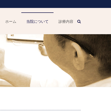
ホーム
当院について
診療内容