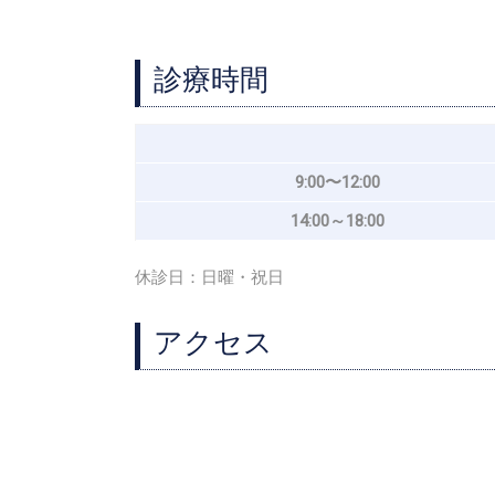
診療時間
9:00〜12:00
14:00～18:00
休診日：日曜・祝日
アクセス