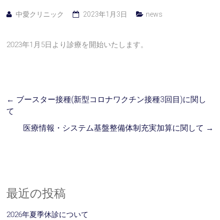
中愛クリニック
2023年1月3日
news
2023年1月5日より診療を開始いたします。
←
ブースター接種(新型コロナワクチン接種3回目)に関し
て
医療情報・システム基盤整備体制充実加算に関して
→
最近の投稿
2026年夏季休診について