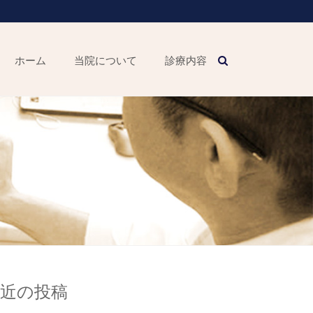
ホーム
当院について
診療内容
最近の投稿